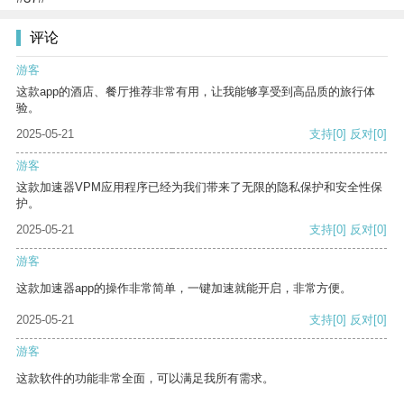
评论
游客
这款app的酒店、餐厅推荐非常有用，让我能够享受到高品质的旅行体
验。
2025-05-21
支持
[0]
反对
[0]
游客
这款加速器VPM应用程序已经为我们带来了无限的隐私保护和安全性保
护。
2025-05-21
支持
[0]
反对
[0]
游客
这款加速器app的操作非常简单，一键加速就能开启，非常方便。
2025-05-21
支持
[0]
反对
[0]
游客
这款软件的功能非常全面，可以满足我所有需求。