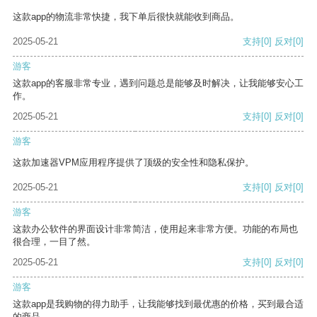
这款app的物流非常快捷，我下单后很快就能收到商品。
2025-05-21
支持
[0]
反对
[0]
游客
这款app的客服非常专业，遇到问题总是能够及时解决，让我能够安心工
作。
2025-05-21
支持
[0]
反对
[0]
游客
这款加速器VPM应用程序提供了顶级的安全性和隐私保护。
2025-05-21
支持
[0]
反对
[0]
游客
这款办公软件的界面设计非常简洁，使用起来非常方便。功能的布局也
很合理，一目了然。
2025-05-21
支持
[0]
反对
[0]
游客
这款app是我购物的得力助手，让我能够找到最优惠的价格，买到最合适
的商品。