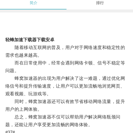
简介
排行
轻蜂加速下载器下载安卓
随着移动互联网的普及，用户对于网络速度和稳定性的
需求也越来越高。
而在日常使用中，经常会遇到网络卡顿、信号不稳定等
问题。
蜂窝加速器的出现为用户解决了这一难题，通过优化网
络信号和提升传输速度，让用户可以更加流畅地浏览网页、
观看视频、玩游戏等。
同时，蜂窝加速器还可以有效节省移动网络流量，提升
用户的上网体验。
总之，蜂窝加速器不仅可以帮助用户解决网络瓶颈问
题，还能让用户享受更加流畅的网络体验。
#37#