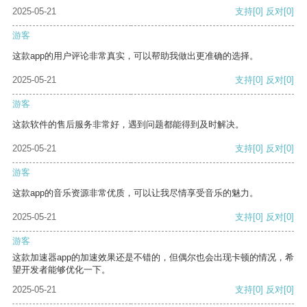
2025-05-21
支持
[0]
反对
[0]
游客
这款app的用户评论非常真实，可以帮助我做出更准确的选择。
2025-05-21
支持
[0]
反对
[0]
游客
这款软件的售后服务非常好，遇到问题都能得到及时解决。
2025-05-21
支持
[0]
反对
[0]
游客
这款app的音乐资源非常优质，可以让我尽情享受音乐的魅力。
2025-05-21
支持
[0]
反对
[0]
游客
这款加速器app的加速效果还是不错的，但偶尔也会出现卡顿的情况，希
望开发者能够优化一下。
2025-05-21
支持
[0]
反对
[0]