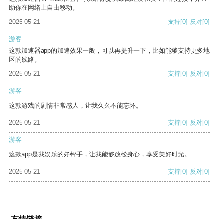
助你在网络上自由移动。
2025-05-21
支持
[0]
反对
[0]
游客
这款加速器app的加速效果一般，可以再提升一下，比如能够支持更多地
区的线路。
2025-05-21
支持
[0]
反对
[0]
游客
这款游戏的剧情非常感人，让我久久不能忘怀。
2025-05-21
支持
[0]
反对
[0]
游客
这款app是我娱乐的好帮手，让我能够放松身心，享受美好时光。
2025-05-21
支持
[0]
反对
[0]
友情链接