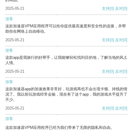
2025-05-21
支持
[0]
反对
[0]
游客
这款加速器VPM应用程序可以给你提供最高速度和安全性的连接，并帮
助你在网络上自由移动。
2025-05-21
支持
[0]
反对
[0]
游客
这款app是我旅行的好帮手，让我能够轻松找到目的地，了解当地的风土
人情。
2025-05-21
支持
[0]
反对
[0]
游客
这款加速器app的加速效果非常好，玩游戏再也不会出现卡顿、掉线的情
况了。我以前玩游戏经常会输，现在有了这个app，我的游戏水平提升了
不少。
2025-05-21
支持
[0]
反对
[0]
游客
这款加速器VPM应用程序已经为我们带来了无限的隐私和自由。