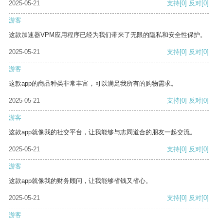
2025-05-21
支持
[0]
反对
[0]
游客
这款加速器VPM应用程序已经为我们带来了无限的隐私和安全性保护。
2025-05-21
支持
[0]
反对
[0]
游客
这款app的商品种类非常丰富，可以满足我所有的购物需求。
2025-05-21
支持
[0]
反对
[0]
游客
这款app就像我的社交平台，让我能够与志同道合的朋友一起交流。
2025-05-21
支持
[0]
反对
[0]
游客
这款app就像我的财务顾问，让我能够省钱又省心。
2025-05-21
支持
[0]
反对
[0]
游客