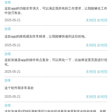
游客
这款app的功能非常强大，可以满足我所有的工作需求，让我能够在工作
中游刃有余。
2025-05-21
支持
[0]
反对
[0]
游客
这款app的路线规划非常精准，让我能够快速到达目的地。
2025-05-21
支持
[0]
反对
[0]
游客
这款加速器app的操作有点复杂，可以简化一下，比如将设置页面进行优
化。
2025-05-21
支持
[0]
反对
[0]
游客
这个软件我非常喜欢
2025-05-21
支持
[0]
反对
[0]
游客
这款加速器VPM应用程序可以给你提供最高速度和安全性的连接，并帮