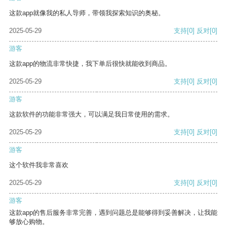
这款app就像我的私人导师，带领我探索知识的奥秘。
2025-05-29
支持
[0]
反对
[0]
游客
这款app的物流非常快捷，我下单后很快就能收到商品。
2025-05-29
支持
[0]
反对
[0]
游客
这款软件的功能非常强大，可以满足我日常使用的需求。
2025-05-29
支持
[0]
反对
[0]
游客
这个软件我非常喜欢
2025-05-29
支持
[0]
反对
[0]
游客
这款app的售后服务非常完善，遇到问题总是能够得到妥善解决，让我能
够放心购物。