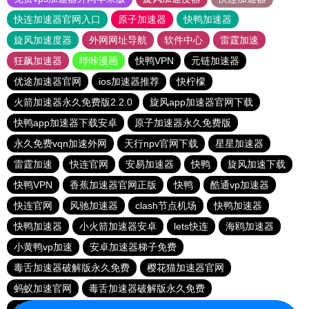
快连加速器官网入口
原子加速器
快鸭加速器
旋风加速度器
外网网址导航
软件中心
雷霆加速
狂飙加速器
哔咔漫画
快鸭VPN
元链加速器
优途加速器官网
ios加速器推荐
快柠檬
火箭加速器永久免费版2.2.0
旋风app加速器官网下载
快鸭app加速器下载安卓
原子加速器永久免费版
永久免费vqn加速外网
天行npv官网下载
星星加速器
雷霆加速
快连官网
安易加速器
快鸭
旋风加速下载
快鸭VPN
香蕉加速器官网正版
快鸭
酷通vp加速器
快连官网
风驰加速器
clash节点机场
快鸭加速器
快鸭加速器
小火箭加速器安卓
lets快连
海鸥加速器
小黄鸭vp加速
安卓加速器梯子免费
毒舌加速器破解版永久免费
樱花猫加速器官网
蚂蚁加速官网
毒舌加速器破解版永久免费