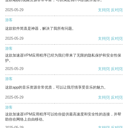
2025-05-29
支持
[0]
反对
[0]
游客
这款软件简直是神器，解决了我所有问题。
2025-05-29
支持
[0]
反对
[0]
游客
这款加速器VPM应用程序已经为我们带来了无限的隐私保护和安全性保
护。
2025-05-29
支持
[0]
反对
[0]
游客
这款app的音乐资源非常优质，可以让我尽情享受音乐的魅力。
2025-05-29
支持
[0]
反对
[0]
游客
这款加速器VPM应用程序可以给你提供最高速度和安全性的连接，并帮
助你在网络上自由移动。
2025-05-29
支持
[0]
反对
[0]