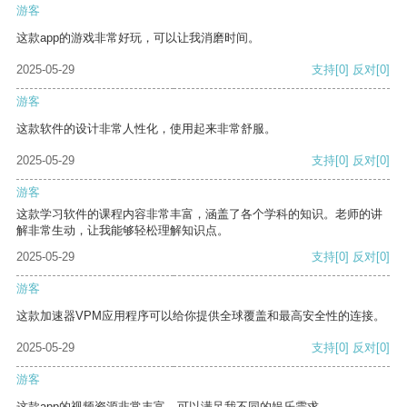
游客
这款app的游戏非常好玩，可以让我消磨时间。
2025-05-29
支持
[0]
反对
[0]
游客
这款软件的设计非常人性化，使用起来非常舒服。
2025-05-29
支持
[0]
反对
[0]
游客
这款学习软件的课程内容非常丰富，涵盖了各个学科的知识。老师的讲
解非常生动，让我能够轻松理解知识点。
2025-05-29
支持
[0]
反对
[0]
游客
这款加速器VPM应用程序可以给你提供全球覆盖和最高安全性的连接。
2025-05-29
支持
[0]
反对
[0]
游客
这款app的视频资源非常丰富，可以满足我不同的娱乐需求。