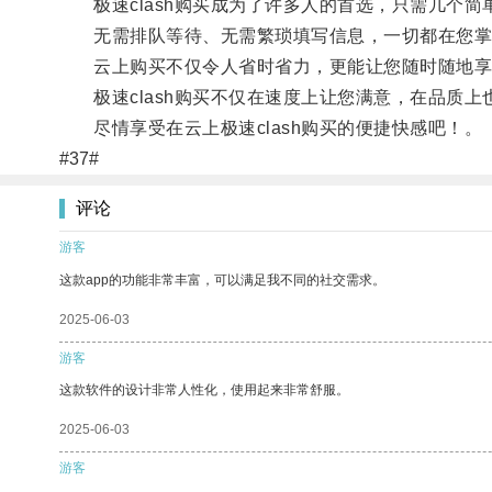
极速clash购买成为了许多人的首选，只需几个简
无需排队等待、无需繁琐填写信息，一切都在您掌
云上购买不仅令人省时省力，更能让您随时随地享
极速clash购买不仅在速度上让您满意，在品质上
尽情享受在云上极速clash购买的便捷快感吧！。
#37#
评论
游客
这款app的功能非常丰富，可以满足我不同的社交需求。
2025-06-03
游客
这款软件的设计非常人性化，使用起来非常舒服。
2025-06-03
游客