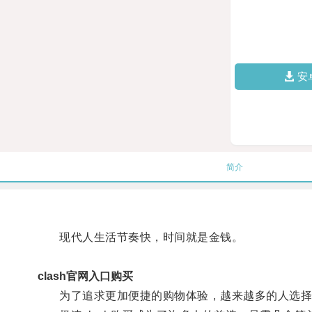
安
简介
现代人生活节奏快，时间就是金钱。
clash官网入口购买
为了追求更加便捷的购物体验，越来越多的人选择