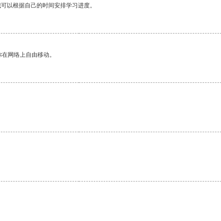
我可以根据自己的时间安排学习进度。
你在网络上自由移动。