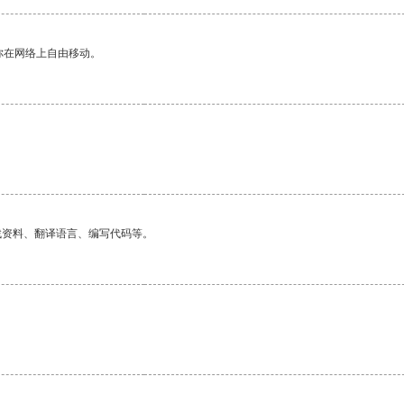
你在网络上自由移动。
找资料、翻译语言、编写代码等。