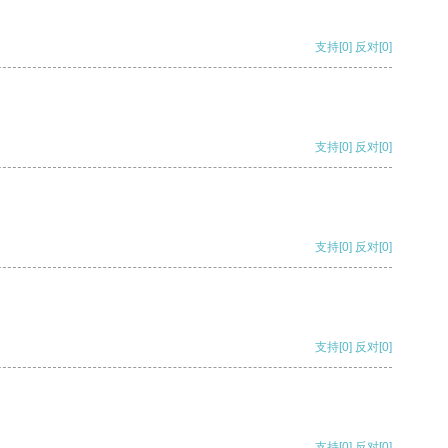
支持
[0]
反对
[0]
支持
[0]
反对
[0]
支持
[0]
反对
[0]
支持
[0]
反对
[0]
支持
[0]
反对
[0]