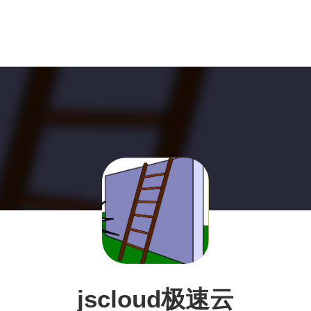
jscloud极速云