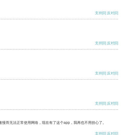
支持
[0]
反对
[0]
支持
[0]
反对
[0]
支持
[0]
反对
[0]
支持
[0]
反对
[0]
速慢而无法正常使用网络，现在有了这个app，我再也不用担心了。
支持
[0]
反对
[0]