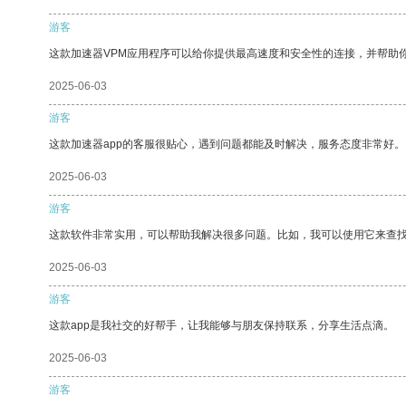
游客
这款加速器VPM应用程序可以给你提供最高速度和安全性的连接，并帮助
2025-06-03
游客
这款加速器app的客服很贴心，遇到问题都能及时解决，服务态度非常好。
2025-06-03
游客
这款软件非常实用，可以帮助我解决很多问题。比如，我可以使用它来查
2025-06-03
游客
这款app是我社交的好帮手，让我能够与朋友保持联系，分享生活点滴。
2025-06-03
游客