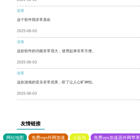
游客
这个软件我非常喜欢
2025-06-03
游客
这款软件的功能非常强大，使用起来非常方便。
2025-06-03
游客
这款游戏的音乐非常优美，听了让人心旷神怡。
2025-06-03
友情链接
网站地图
免费vqn外网加速
小蓝鸟
免费vps加速器外网苹