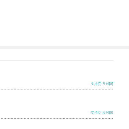
支持
[0]
反对
[0]
支持
[0]
反对
[0]