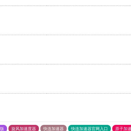
果版
旋风加速度器
快连加速器
快连加速器官网入口
原子加