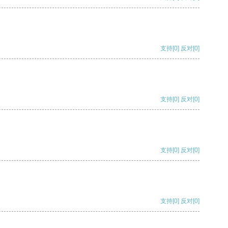
支持
[0]
反对
[0]
支持
[0]
反对
[0]
支持
[0]
反对
[0]
支持
[0]
反对
[0]