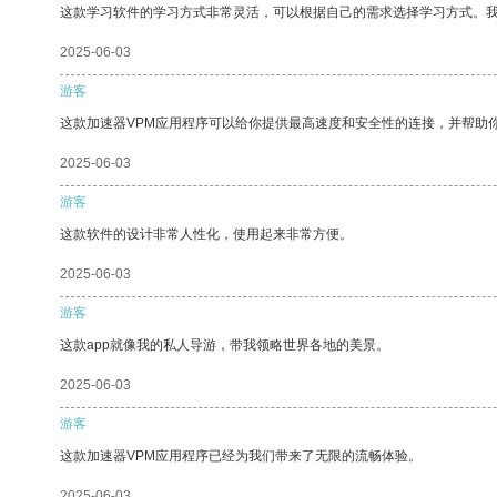
这款学习软件的学习方式非常灵活，可以根据自己的需求选择学习方式。
2025-06-03
游客
这款加速器VPM应用程序可以给你提供最高速度和安全性的连接，并帮助
2025-06-03
游客
这款软件的设计非常人性化，使用起来非常方便。
2025-06-03
游客
这款app就像我的私人导游，带我领略世界各地的美景。
2025-06-03
游客
这款加速器VPM应用程序已经为我们带来了无限的流畅体验。
2025-06-03