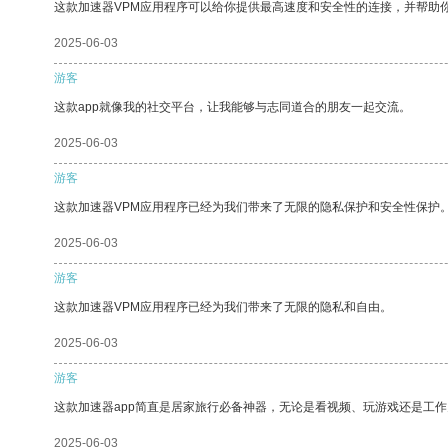
这款加速器VPM应用程序可以给你提供最高速度和安全性的连接，并帮助
2025-06-03
游客
这款app就像我的社交平台，让我能够与志同道合的朋友一起交流。
2025-06-03
游客
这款加速器VPM应用程序已经为我们带来了无限的隐私保护和安全性保护
2025-06-03
游客
这款加速器VPM应用程序已经为我们带来了无限的隐私和自由。
2025-06-03
游客
这款加速器app简直是居家旅行必备神器，无论是看视频、玩游戏还是工
2025-06-03