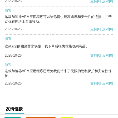
2025-10-26
支持
[0]
反对
[0]
游客
这款加速器VPM应用程序可以给你提供最高速度和安全性的连接，并帮
助你在网络上自由移动。
2025-10-26
支持
[0]
反对
[0]
游客
这款app的物流非常快捷，我下单后很快就能收到商品。
2025-10-26
支持
[0]
反对
[0]
游客
这款加速器VPM应用程序已经为我们带来了无限的隐私保护和安全性保
护。
2025-10-26
支持
[0]
反对
[0]
友情链接