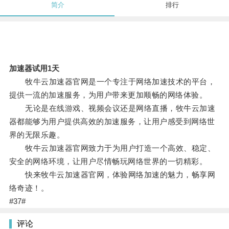
简介
排行
加速器试用1天
牧牛云加速器官网是一个专注于网络加速技术的平台，
提供一流的加速服务，为用户带来更加顺畅的网络体验。
无论是在线游戏、视频会议还是网络直播，牧牛云加速
器都能够为用户提供高效的加速服务，让用户感受到网络世
界的无限乐趣。
牧牛云加速器官网致力于为用户打造一个高效、稳定、
安全的网络环境，让用户尽情畅玩网络世界的一切精彩。
快来牧牛云加速器官网，体验网络加速的魅力，畅享网
络奇迹！。
#37#
评论