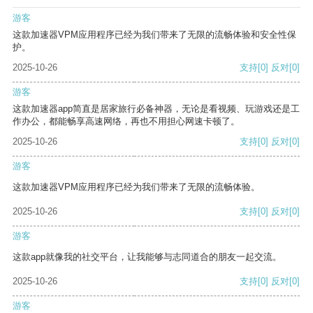
游客
这款加速器VPM应用程序已经为我们带来了无限的流畅体验和安全性保
护。
2025-10-26
支持
[0]
反对
[0]
游客
这款加速器app简直是居家旅行必备神器，无论是看视频、玩游戏还是工
作办公，都能畅享高速网络，再也不用担心网速卡顿了。
2025-10-26
支持
[0]
反对
[0]
游客
这款加速器VPM应用程序已经为我们带来了无限的流畅体验。
2025-10-26
支持
[0]
反对
[0]
游客
这款app就像我的社交平台，让我能够与志同道合的朋友一起交流。
2025-10-26
支持
[0]
反对
[0]
游客