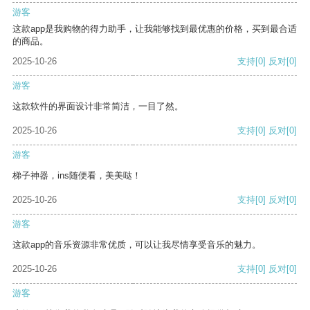
游客
这款app是我购物的得力助手，让我能够找到最优惠的价格，买到最合适
的商品。
2025-10-26
支持
[0]
反对
[0]
游客
这款软件的界面设计非常简洁，一目了然。
2025-10-26
支持
[0]
反对
[0]
游客
梯子神器，ins随便看，美美哒！
2025-10-26
支持
[0]
反对
[0]
游客
这款app的音乐资源非常优质，可以让我尽情享受音乐的魅力。
2025-10-26
支持
[0]
反对
[0]
游客