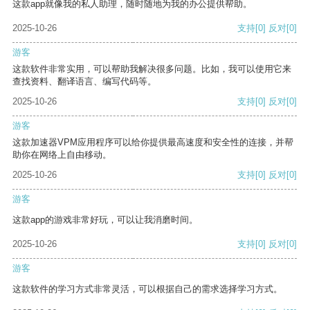
这款app就像我的私人助理，随时随地为我的办公提供帮助。
2025-10-26
支持
[0]
反对
[0]
游客
这款软件非常实用，可以帮助我解决很多问题。比如，我可以使用它来
查找资料、翻译语言、编写代码等。
2025-10-26
支持
[0]
反对
[0]
游客
这款加速器VPM应用程序可以给你提供最高速度和安全性的连接，并帮
助你在网络上自由移动。
2025-10-26
支持
[0]
反对
[0]
游客
这款app的游戏非常好玩，可以让我消磨时间。
2025-10-26
支持
[0]
反对
[0]
游客
这款软件的学习方式非常灵活，可以根据自己的需求选择学习方式。