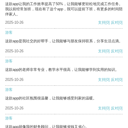
这款app让我的工作效率提高了50%，让我能够更轻松地完成工作任务。
我以前经常加班，现在有了这个app，我可以提前下班，有更多的时间陪
伴家人。
2025-10-26
支持
[0]
反对
[0]
游客
这款app是我社交的好帮手，让我能够与朋友保持联系，分享生活点滴。
2025-10-26
支持
[0]
反对
[0]
游客
这款app的老师非常专业，教学水平很高，让我能够学到实用的知识。
2025-10-26
支持
[0]
反对
[0]
游客
这款app的社区氛围很温馨，让我能够感受到家的温暖。
2025-10-26
支持
[0]
反对
[0]
游客
这款app就像我的财务顾问，让我能够省钱又省心。