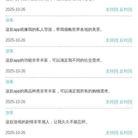
2025-10-26
支持
[0]
反对
[0]
游客
这款app就像我的私人导游，带我领略世界各地的美景。
2025-10-26
支持
[0]
反对
[0]
游客
这款app的功能非常丰富，可以满足我不同的社交需求。
2025-10-26
支持
[0]
反对
[0]
游客
这款app的商品种类非常丰富，可以满足我所有的购物需求。
2025-10-26
支持
[0]
反对
[0]
游客
这款游戏的剧情非常感人，让我久久不能忘怀。
2025-10-26
支持
[0]
反对
[0]