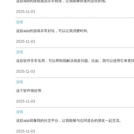
这款app的路线规划非常精准，让我能够快速到达目的地。
2025-11-03
游客
这款app的游戏非常好玩，可以让我消磨时间。
2025-11-03
游客
这款软件非常实用，可以帮助我解决很多问题。比如，我可以使用它来查
2025-11-03
游客
这个软件很好用
2025-11-03
游客
这款app就像我的社交平台，让我能够与志同道合的朋友一起交流。
2025-11-03