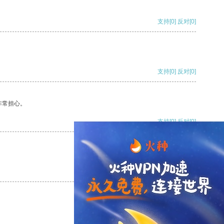
支持
[0]
反对
[0]
支持
[0]
反对
[0]
非常担心。
支持
[0]
反对
[0]
支持
[0]
反对
[0]
支持
[0]
反对
[0]