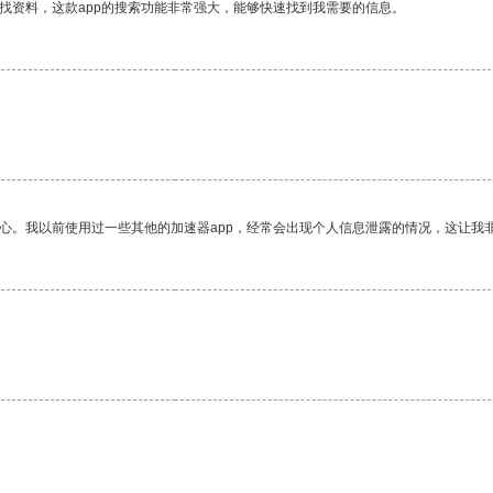
找资料，这款app的搜索功能非常强大，能够快速找到我需要的信息。
放心。我以前使用过一些其他的加速器app，经常会出现个人信息泄露的情况，这让我