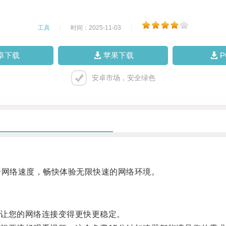
工具
|
时间：2025-11-03
|
卓下载
苹果下载
安卓市场，安全绿色
网络速度，畅快体验无限快速的网络环境。
让您的网络连接变得更快更稳定。