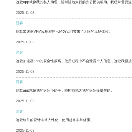
这款app就像我的私人助理，随时随地为我的办公提供帮助。我经常需要查
2025-11-03
游客
这款加速器VPM应用程序已经为我们带来了无限的流畅体验。
2025-11-03
游客
这款加速器app的安全性很高，使用过程中不会泄露个人信息，这让我很
2025-11-03
游客
这款app就像我的娱乐小助手，随时随地为我的娱乐提供帮助。
2025-11-03
游客
这款软件的设计非常人性化，使用起来非常舒服。
2025-11-03