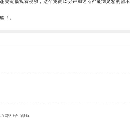
要流畅观看视频，这个免费15分钟加速器都能满足您的需求
。
验！。
你在网络上自由移动。