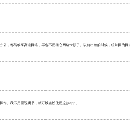
作办公，都能畅享高速网络，再也不用担心网速卡顿了。以前出差的时候，经常因为网
。
操作。我不用看说明书，就可以轻松使用这款app。