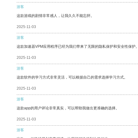
游客
这款游戏的剧情非常感人，让我久久不能忘怀。
2025-11-03
游客
这款加速器VPM应用程序已经为我们带来了无限的隐私保护和安全性保护
2025-11-03
游客
这款软件的学习方式非常灵活，可以根据自己的需求选择学习方式。
2025-11-03
游客
这款app的用户评论非常真实，可以帮助我做出更准确的选择。
2025-11-03
游客