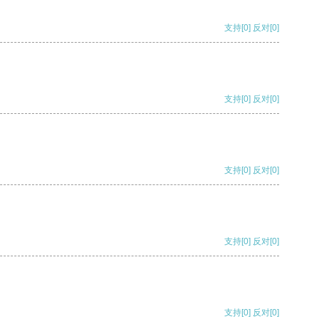
支持
[0]
反对
[0]
支持
[0]
反对
[0]
支持
[0]
反对
[0]
支持
[0]
反对
[0]
支持
[0]
反对
[0]