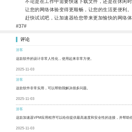
不论是在工作中需要快速下载文件，还是在休闲时想
让您的网络体验变得更顺畅，让您的生活更便利
赶快试试吧，让加速器给您带来更加愉快的网络体
#37#
评论
游客
这款软件的设计非常人性化，使用起来非常方便。
2025-11-03
游客
这款软件非常实用，可以帮助我解决很多问题。
2025-11-03
游客
这款加速器VPM应用程序可以给你提供最高速度和安全性的连接，并帮助
2025-11-03