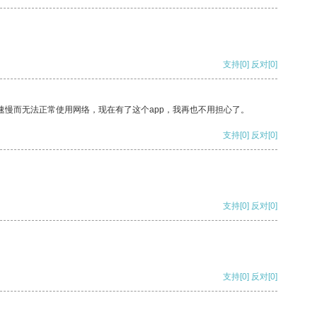
支持
[0]
反对
[0]
速慢而无法正常使用网络，现在有了这个app，我再也不用担心了。
支持
[0]
反对
[0]
支持
[0]
反对
[0]
支持
[0]
反对
[0]