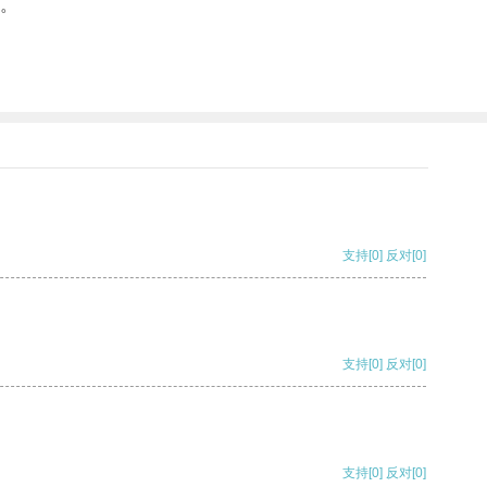
。
支持
[0]
反对
[0]
支持
[0]
反对
[0]
支持
[0]
反对
[0]