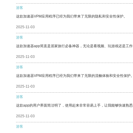
游客
这款加速器VPM应用程序已经为我们带来了无限的隐私和安全性保护。
2025-11-03
游客
这款加速器app简直是居家旅行必备神器，无论是看视频、玩游戏还是工
2025-11-03
游客
这款加速器VPM应用程序已经为我们带来了无限的流畅体验和安全性保护
2025-11-03
游客
这款app的用户界面简洁明了，使用起来非常容易上手，让我能够快速熟悉
2025-11-03
游客