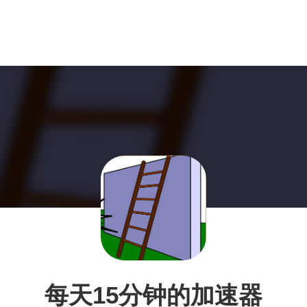
每天15分钟的加速器