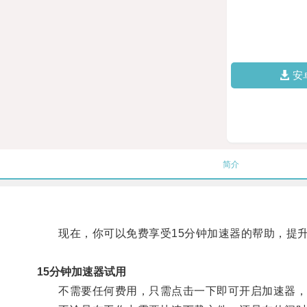
安
简介
现在，你可以免费享受15分钟加速器的帮助，提升
15分钟加速器试用
不需要任何费用，只需点击一下即可开启加速器，