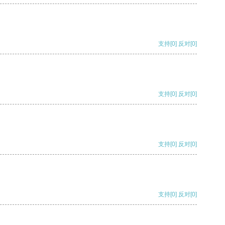
支持
[0]
反对
[0]
支持
[0]
反对
[0]
支持
[0]
反对
[0]
支持
[0]
反对
[0]