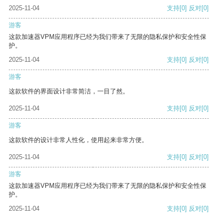
2025-11-04
支持
[0]
反对
[0]
游客
这款加速器VPM应用程序已经为我们带来了无限的隐私保护和安全性保
护。
2025-11-04
支持
[0]
反对
[0]
游客
这款软件的界面设计非常简洁，一目了然。
2025-11-04
支持
[0]
反对
[0]
游客
这款软件的设计非常人性化，使用起来非常方便。
2025-11-04
支持
[0]
反对
[0]
游客
这款加速器VPM应用程序已经为我们带来了无限的隐私保护和安全性保
护。
2025-11-04
支持
[0]
反对
[0]