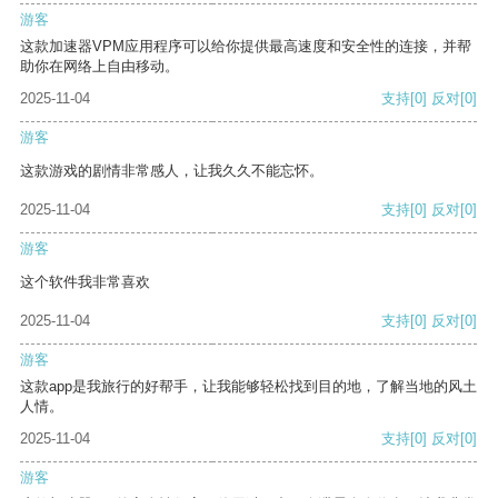
游客
这款加速器VPM应用程序可以给你提供最高速度和安全性的连接，并帮
助你在网络上自由移动。
2025-11-04
支持
[0]
反对
[0]
游客
这款游戏的剧情非常感人，让我久久不能忘怀。
2025-11-04
支持
[0]
反对
[0]
游客
这个软件我非常喜欢
2025-11-04
支持
[0]
反对
[0]
游客
这款app是我旅行的好帮手，让我能够轻松找到目的地，了解当地的风土
人情。
2025-11-04
支持
[0]
反对
[0]
游客