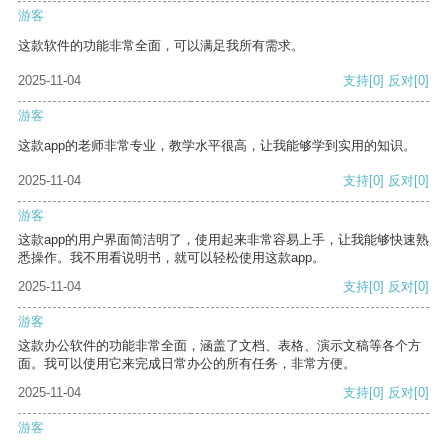
游客
这款软件的功能非常全面，可以满足我所有需求。
2025-11-04
支持
[0]
反对
[0]
游客
这款app的老师非常专业，教学水平很高，让我能够学到实用的知识。
2025-11-04
支持
[0]
反对
[0]
游客
这款app的用户界面简洁明了，使用起来非常容易上手，让我能够快速熟
悉操作。我不用看说明书，就可以轻松使用这款app。
2025-11-04
支持
[0]
反对
[0]
游客
这款办公软件的功能非常全面，涵盖了文档、表格、演示文稿等各个方
面。我可以使用它来完成日常办公的所有任务，非常方便。
2025-11-04
支持
[0]
反对
[0]
游客