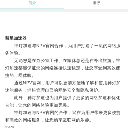
简介
排行
彗星加速器
神灯加速与NPV官网合作，为用户打造了一流的网络服
务体验。
无论您是在办公室工作、在家休息还是在外出旅游，神
灯加速都能保证您的网络连接快速稳定，让您享受到高效便
捷的上网体验。
通过NPV官网，用户可以更加方便地了解和使用神灯加
速的服务，轻松管理自己的网络安全和隐私保护。
此外，神灯加速也为用户提供了更多的网络加速和优化
功能，让您的网络体验更加完美。
神灯加速与NPV官网的合作，旨在为用户带来更多便捷
和高效的网络服务，让您畅享互联网的乐趣。
#37#