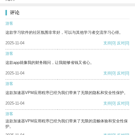
评论
游客
这款学习软件的社区氛围非常好，可以与其他学习者交流学习心得。
2025-11-04
支持
[0]
反对
[0]
游客
这款app就像我的财务顾问，让我能够省钱又省心。
2025-11-04
支持
[0]
反对
[0]
游客
这款加速器VPM应用程序已经为我们带来了无限的隐私和安全性保护。
2025-11-04
支持
[0]
反对
[0]
游客
这款加速器VPM应用程序已经为我们带来了无限的流畅体验和安全性保
护。