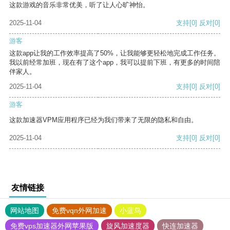
这款游戏的音乐非常优美，听了让人心旷神怡。
2025-11-04
支持
[0]
反对
[0]
游客
这款app让我的工作效率提高了50%，让我能够更轻松地完成工作任务。
我以前经常加班，现在有了这个app，我可以提前下班，有更多的时间陪
伴家人。
2025-11-04
支持
[0]
反对
[0]
游客
这款加速器VPM应用程序已经为我们带来了无限的隐私和自由。
2025-11-04
支持
[0]
反对
[0]
友情链接
网站地图
免费vqn外网加速
小蓝鸟
免费vps加速器外网苹果版
旋风加速度器
快连加速器