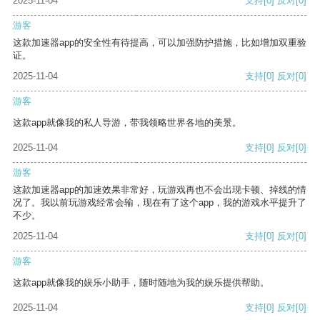
2025-11-04
支持
[0]
反对
[0]
游客
这款加速器app的安全性有待提高，可以加强防护措施，比如增加双重验
证。
2025-11-04
支持
[0]
反对
[0]
游客
这款app就像我的私人导游，带我领略世界各地的美景。
2025-11-04
支持
[0]
反对
[0]
游客
这款加速器app的加速效果非常好，玩游戏再也不会出现卡顿、掉线的情
况了。我以前玩游戏经常会输，现在有了这个app，我的游戏水平提升了
不少。
2025-11-04
支持
[0]
反对
[0]
游客
这款app就像我的娱乐小助手，随时随地为我的娱乐提供帮助。
2025-11-04
支持
[0]
反对
[0]