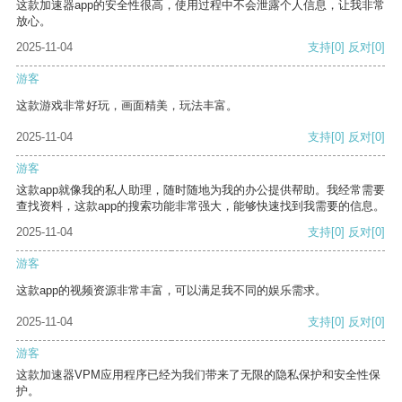
这款加速器app的安全性很高，使用过程中不会泄露个人信息，让我非常
放心。
2025-11-04
支持
[0]
反对
[0]
游客
这款游戏非常好玩，画面精美，玩法丰富。
2025-11-04
支持
[0]
反对
[0]
游客
这款app就像我的私人助理，随时随地为我的办公提供帮助。我经常需要
查找资料，这款app的搜索功能非常强大，能够快速找到我需要的信息。
2025-11-04
支持
[0]
反对
[0]
游客
这款app的视频资源非常丰富，可以满足我不同的娱乐需求。
2025-11-04
支持
[0]
反对
[0]
游客
这款加速器VPM应用程序已经为我们带来了无限的隐私保护和安全性保
护。