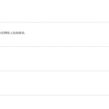
。
你在网络上自由移动。