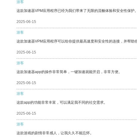
游客
这款加速器VPM应用程序已经为我们带来了无限的流畅体验和安全性保护
2025-06-15
游客
这款加速器VPM应用程序可以给你提供最高速度和安全性的连接，并帮助
2025-06-15
游客
这款加速器app的操作非常简单，一键加速就能开启，非常方便。
2025-06-15
游客
这款app的功能非常丰富，可以满足我不同的社交需求。
2025-06-15
游客
这款游戏的剧情非常感人，让我久久不能忘怀。