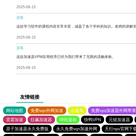
2025-06-15
游客
这款学习软件的课程内容非常丰富，涵盖了各个学科的知识。老师的讲解
2025-06-15
游客
这款加速器VPM应用程序已经为我们带来了无限的流畅体验。
2025-06-15
友情链接
网站地图
免费vqn外网加速
小蓝鸟
免费vps加速器外网苹
雷霆加速
狂飙加速器
哔咔漫画
快鸭VPN
元链加速器
原子加速器永久免费版
永久免费vqn加速外网
天行npv官网下