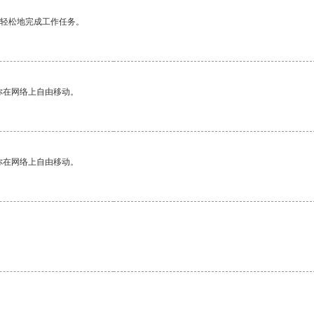
更轻松地完成工作任务。
你在网络上自由移动。
你在网络上自由移动。