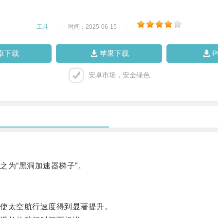
工具
|
时间：2025-06-15
|
卓下载
苹果下载
安卓市场，安全绿色
为“黑洞加速器梯子”。
使太空航行速度得到显著提升。