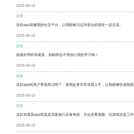
2025-06-15
游客
这款app就像我的社交平台，让我能够与志同道合的朋友一起交流。
2025-06-15
游客
超级好用的加速器，妈妈再也不用担心我的学习啦！
2025-06-15
游客
这款app的用户界面简洁明了，使用起来非常容易上手，让我能够快速熟悉
2025-06-15
游客
这款加速器app简直是居家旅行必备神器，无论是看视频、玩游戏还是工
2025-06-15