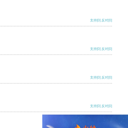
支持
[0]
反对
[0]
支持
[0]
反对
[0]
支持
[0]
反对
[0]
支持
[0]
反对
[0]