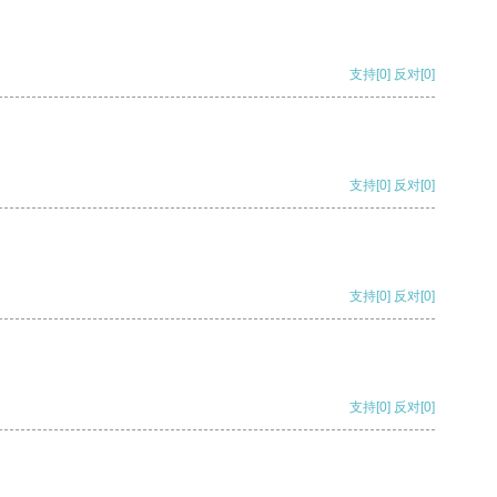
支持
[0]
反对
[0]
支持
[0]
反对
[0]
支持
[0]
反对
[0]
支持
[0]
反对
[0]