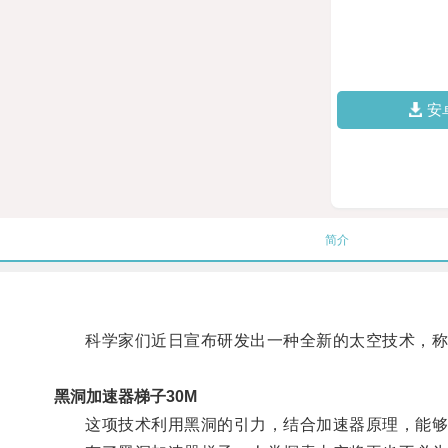
安
简介
科学家们近日宣布研发出一种全新的太空技术，称之
黑洞加速器梯子30M
这项技术利用黑洞的引力，结合加速器原理，能够