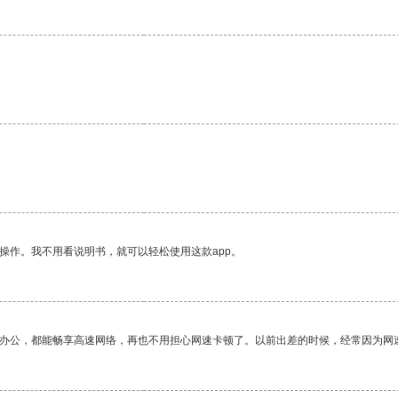
操作。我不用看说明书，就可以轻松使用这款app。
作办公，都能畅享高速网络，再也不用担心网速卡顿了。以前出差的时候，经常因为网