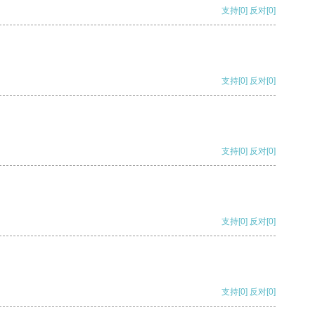
支持
[0]
反对
[0]
支持
[0]
反对
[0]
支持
[0]
反对
[0]
支持
[0]
反对
[0]
支持
[0]
反对
[0]