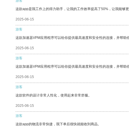
游客
这款app是我工作上的得力助手，让我的工作效率提高了50%，让我能够
2025-06-15
游客
这款加速器VPM应用程序可以给你提供最高速度和安全性的连接，并帮助
2025-06-15
游客
这款加速器VPM应用程序可以给你提供最高速度和安全性的连接，并帮助
2025-06-15
游客
这款软件的设计非常人性化，使用起来非常舒服。
2025-06-15
游客
这款app的物流非常快捷，我下单后很快就能收到商品。