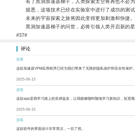
有了黑洞加速器梯子，人类探索太空将再也不必为
据悉，这项技术已经在实验室中进行了成功的测试
未来的宇宙探索之旅将因此变得更加刺激和快捷
黑洞加速器梯子的问世，必将引领人类开启新的星
#37#
评论
游客
这款加速器VPM应用程序已经为我们带来了无限的隐私保护和安全性保护
2025-06-15
游客
这款app是我学习路上的良师益友，让我能够随时随地学习新知识，拓宽视
2025-06-15
游客
这款软件的界面设计非常简洁，一目了然。