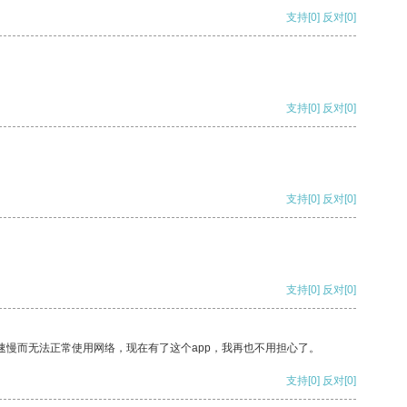
支持
[0]
反对
[0]
支持
[0]
反对
[0]
支持
[0]
反对
[0]
支持
[0]
反对
[0]
速慢而无法正常使用网络，现在有了这个app，我再也不用担心了。
支持
[0]
反对
[0]