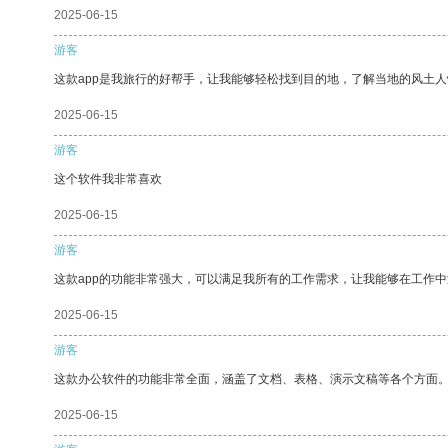
2025-06-15
游客
这款app是我旅行的好帮手，让我能够轻松找到目的地，了解当地的风土人
2025-06-15
游客
这个软件我非常喜欢
2025-06-15
游客
这款app的功能非常强大，可以满足我所有的工作需求，让我能够在工作
2025-06-15
游客
这款办公软件的功能非常全面，涵盖了文档、表格、演示文稿等各个方面
2025-06-15