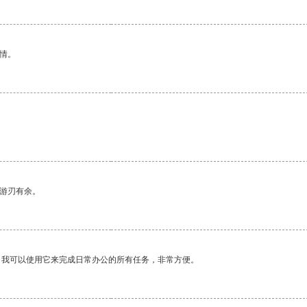
情。
中游刃有余。
。我可以使用它来完成日常办公的所有任务，非常方便。