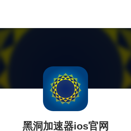
黑洞加速器ios官网